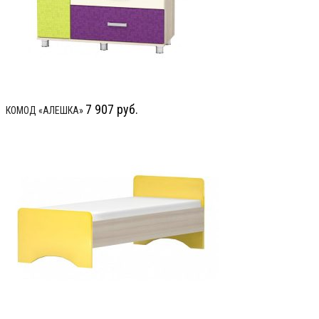
7 907
руб.
КОМОД «АЛЕШКА»