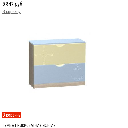
5 847
руб.
В корзину
В корзину
ТУМБА ПРИКРОВАТНАЯ «ЮНГА»