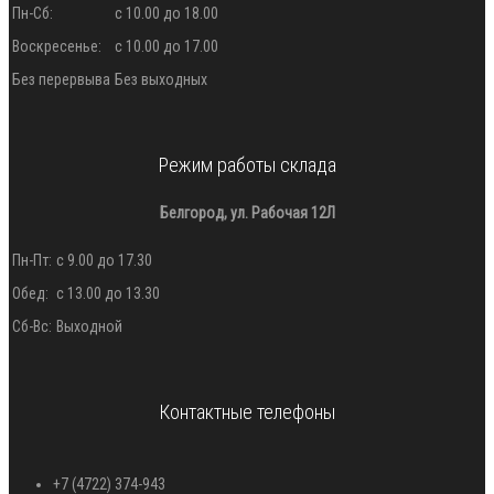
Пн-Сб:
с 10.00 до 18.00
Воскресенье:
с 10.00 до 17.00
Без перервыва
Без выходных
Режим работы склада
Белгород, ул. Рабочая 12Л
Пн-Пт:
с 9.00 до 17.30
Обед:
с 13.00 до 13.30
Сб-Вс:
Выходной
Контактные телефоны
+7 (4722) 374-943