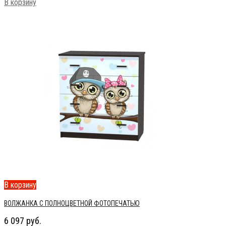
В корзину
В корзину
ВОЛЖАНКА С ПОЛНОЦВЕТНОЙ ФОТОПЕЧАТЬЮ
6 097
руб.