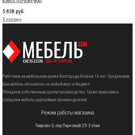
КОМОД «ПОЧЕМУЧКА»
5 838
руб.
В корзину
Работаем на мебельном рынке Белгорода больше 10 лет. Предлагаем
Вам мебель абсолютно на любой вкус и бюджет.
Обладаем собственным цехом производства. Также привозим и
собираем мебель крупнейших производителей.
Режим работы магазина
Таврово-2, пер.Парковый 27г 2 этаж