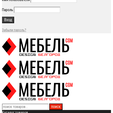
Пароль
Забыли пароль?
Каталог товаров