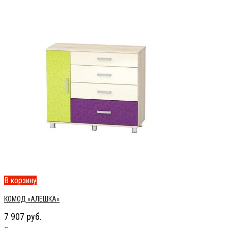
В корзину
КОМОД «АЛЕШКА»
7 907
руб.