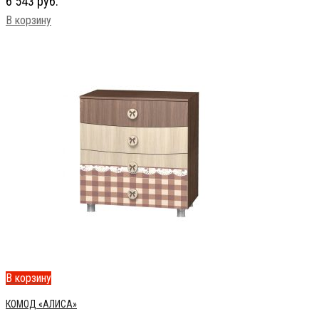
6 543
руб.
В корзину
В корзину
КОМОД «АЛИСА»