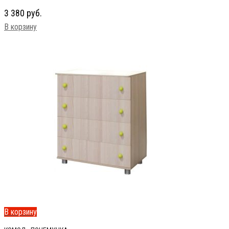
3 380
руб.
В корзину
В корзину