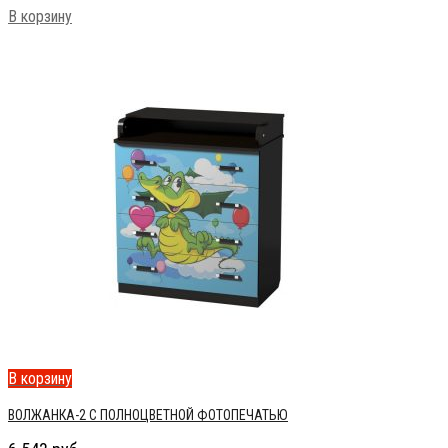
В корзину
В корзину
ВОЛЖАНКА-2 С ПОЛНОЦВЕТНОЙ ФОТОПЕЧАТЬЮ