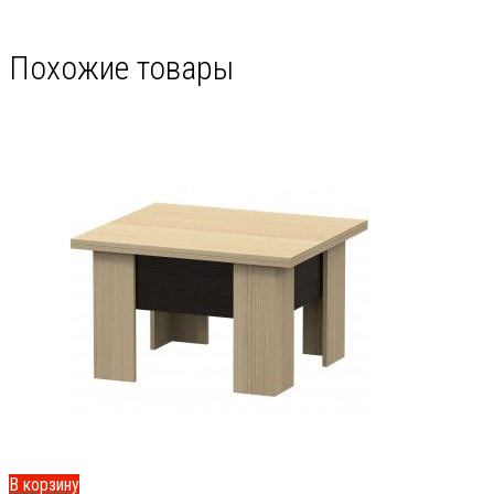
Похожие товары
В корзину