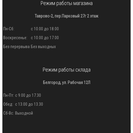
Режим работы магазина
Таврово-2, пер.Парковый 27г 2 этаж
Пн-Сб:
с 10.00 до 18.00
Воскресенье:
с 10.00 до 17.00
Без перервыва
Без выходных
Режим работы склада
Белгород, ул. Рабочая 12Л
Пн-Пт:
с 9.00 до 17.30
Обед:
с 13.00 до 13.30
Сб-Вс:
Выходной