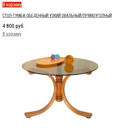
В корзину
СТОЛ-ТУМБА ОБЕДЕННЫЙ УЗКИЙ ОВАЛЬНЫЙ/ПРЯМОУГОЛНЫЙ
4 800
руб.
В корзину