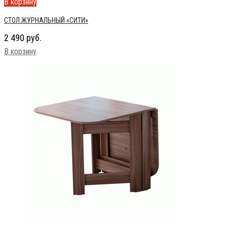
В корзину
СТОЛ ЖУРНАЛЬНЫЙ «СИТИ»
2 490
руб.
В корзину