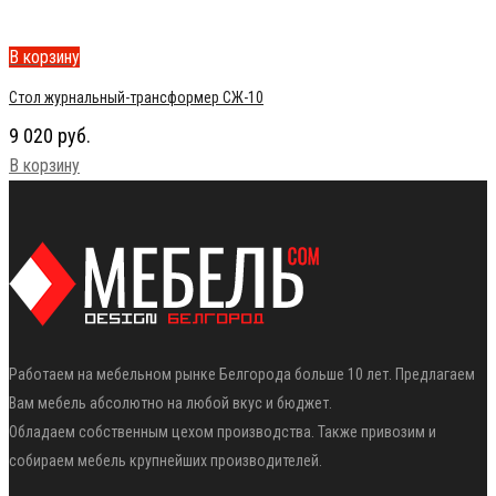
В корзину
Стол журнальный-трансформер СЖ-10
9 020
руб.
В корзину
Работаем на мебельном рынке Белгорода больше 10 лет. Предлагаем
Вам мебель абсолютно на любой вкус и бюджет.
Обладаем собственным цехом производства. Также привозим и
собираем мебель крупнейших производителей.