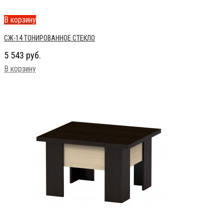
В корзину
СЖ-14 ТОНИРОВАННОЕ СТЕКЛО
5 543
руб.
В корзину