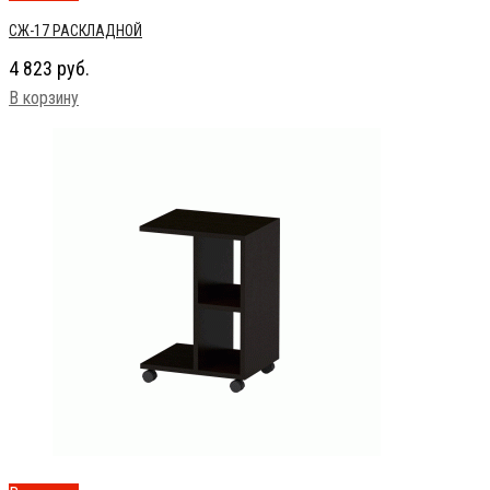
СЖ-17 РАСКЛАДНОЙ
4 823
руб.
В корзину