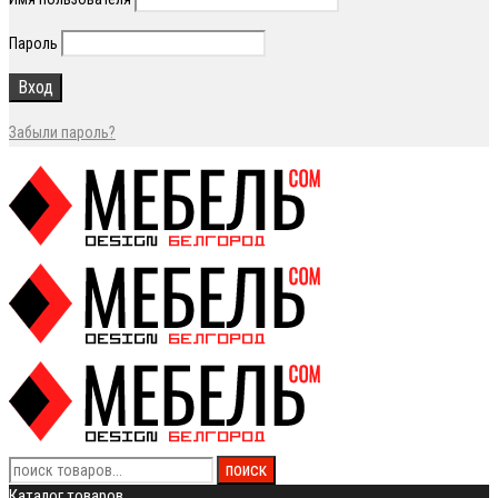
Пароль
Забыли пароль?
Каталог товаров