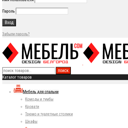
Пароль
Забыли пароль?
Каталог товаров
Мебель для спальни
Комоды и тумбы
Кровати
Трюмо и туалетные столики
Шкафы