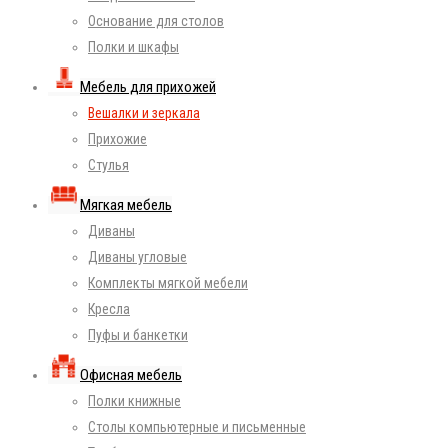
Основание для столов
Полки и шкафы
Мебель для прихожей
Вешалки и зеркала
Прихожие
Стулья
Мягкая мебель
Диваны
Диваны угловые
Комплекты мягкой мебели
Кресла
Пуфы и банкетки
Офисная мебель
Полки книжные
Столы компьютерные и письменные