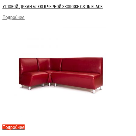
УГЛОВОЙ ДИВАН БЛЮЗ В ЧЕРНОЙ ЭКОКОЖЕ OSTIN BLACK
Подробнее
Подробнее