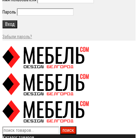
Пароль
Забыли пароль?
Каталог товаров