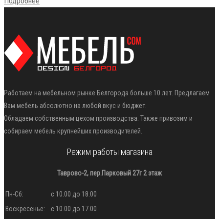
Подробнее
Работаем на мебельном рынке Белгорода больше 10 лет. Предлагаем
Вам мебель абсолютно на любой вкус и бюджет.
Обладаем собственным цехом производства. Также привозим и
собираем мебель крупнейших производителей.
Режим работы магазина
Таврово-2, пер.Парковый 27г 2 этаж
Пн-Сб:
с 10.00 до 18.00
Воскресенье:
с 10.00 до 17.00