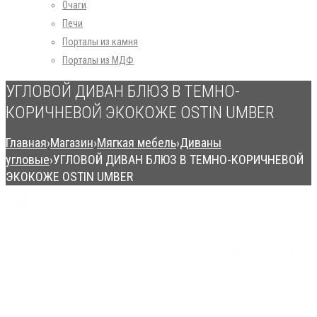
Очаги
Печи
Порталы из камня
Порталы из МДФ
УГЛОВОЙ ДИВАН БЛЮЗ В ТЕМНО-
КОРИЧНЕВОЙ ЭКОКОЖЕ OSTIN UMBER
Главная
›
Магазин
›
Мягкая мебель
›
Диваны
угловые
›
УГЛОВОЙ ДИВАН БЛЮЗ В ТЕМНО-КОРИЧНЕВОЙ
ЭКОКОЖЕ OSTIN UMBER