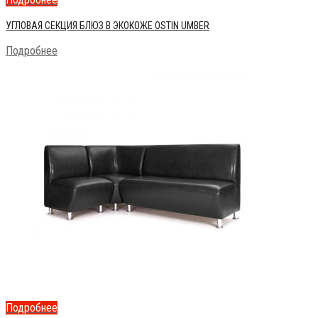
УГЛОВАЯ СЕКЦИЯ БЛЮЗ В ЭКОКОЖЕ OSTIN UMBER
Подробнее
Подробнее