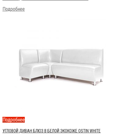
Подробнее
Подробнее
УГЛОВОЙ ДИВАН БЛЮЗ В БЕЛОЙ ЭКОКОЖЕ OSTIN WHITE