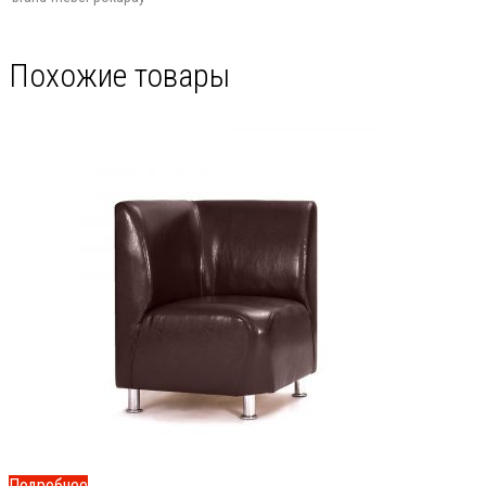
Похожие товары
Подробнее