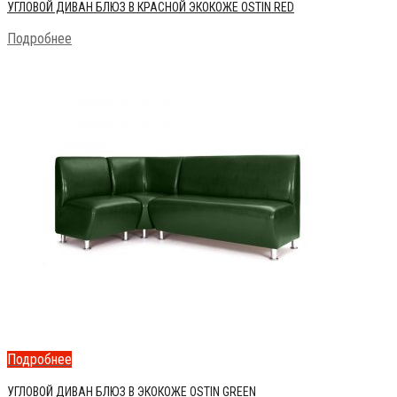
УГЛОВОЙ ДИВАН БЛЮЗ В КРАСНОЙ ЭКОКОЖЕ OSTIN RED
Подробнее
Подробнее
УГЛОВОЙ ДИВАН БЛЮЗ В ЭКОКОЖЕ OSTIN GREEN