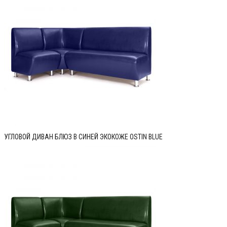
УГЛОВОЙ ДИВАН БЛЮЗ В СИНЕЙ ЭКОКОЖЕ OSTIN BLUE