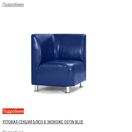
Подробнее
Подробнее
УГЛОВАЯ СЕКЦИЯ БЛЮЗ В ЭКОКОЖЕ OSTIN BLUE