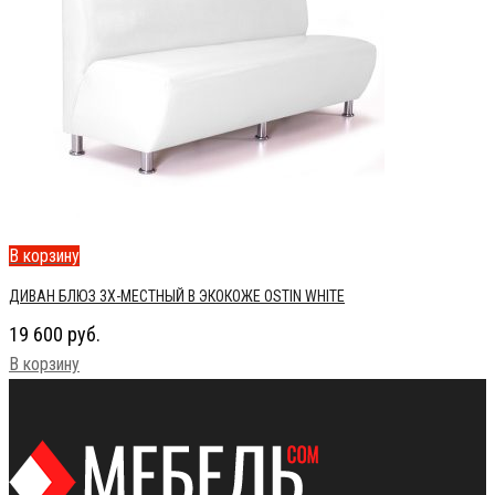
В корзину
ДИВАН БЛЮЗ 3Х-МЕСТНЫЙ В ЭКОКОЖЕ OSTIN WHITE
19 600
руб.
В корзину