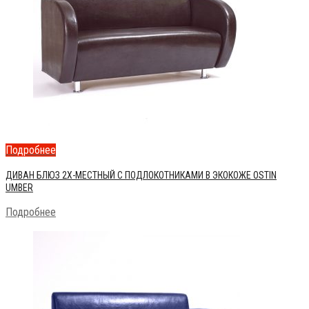
Подробнее
ДИВАН БЛЮЗ 2Х-МЕСТНЫЙ С ПОДЛОКОТНИКАМИ В ЭКОКОЖЕ OSTIN
UMBER
Подробнее