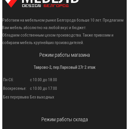
Работаем на мебельном рынке Белгорода больше 10 лет. Предлагаем
Вам мебель абсолютно на любой вкус и бюджет.
Обладаем собственным цехом производства. Также привозим и
собираем мебель крупнейших производителей.
Режим работы магазина
Таврово-2, пер.Парковый 27г 2 этаж
Пн-Сб:
с 10.00 до 18.00
Воскресенье:
с 10.00 до 17.00
Без перервыва
Без выходных
Режим работы склада