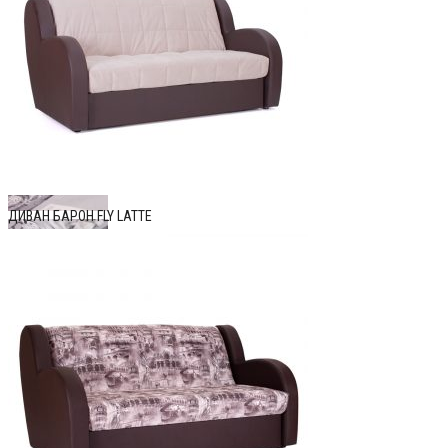
ДИВАН БАРОН FLY LATTE