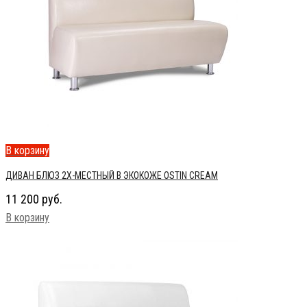
В корзину
ДИВАН БЛЮЗ 2Х-МЕСТНЫЙ В ЭКОКОЖЕ OSTIN CREAM
11 200
руб.
В корзину