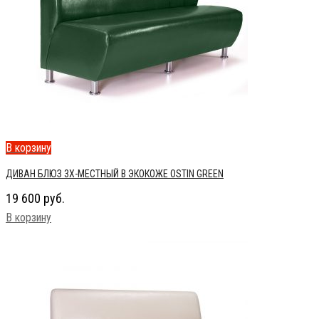
В корзину
ДИВАН БЛЮЗ 3Х-МЕСТНЫЙ В ЭКОКОЖЕ OSTIN GREEN
19 600
руб.
В корзину