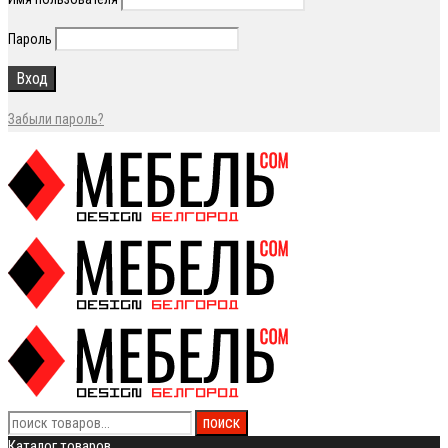
Пароль
Забыли пароль?
Каталог товаров