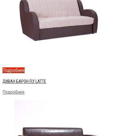
Подробнее
ДИВАН БАРОН FLY LATTE
Подробнее