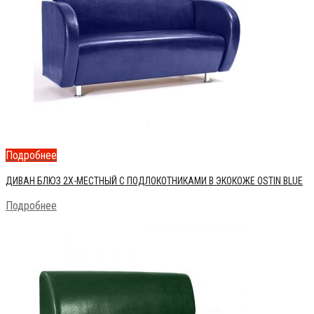
Подробнее
ДИВАН БЛЮЗ 2Х-МЕСТНЫЙ С ПОДЛОКОТНИКАМИ В ЭКОКОЖЕ OSTIN BLUE
Подробнее