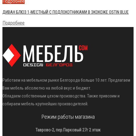
Подробнее
ДИВАН БЛЮЗ 1-МЕСТНЫЙ С ПОДЛОКОТНИКАМИ В ЭКОКОЖЕ OSTIN BLUE
Подробнее
Работаем на мебельном рынке Белгорода больше 10 лет. Предлагаем
Вам мебель абсолютно на любой вкус и бюджет.
Обладаем собственным цехом производства. Также привозим и
собираем мебель крупнейших производителей.
Режим работы магазина
Таврово-2, пер.Парковый 27г 2 этаж