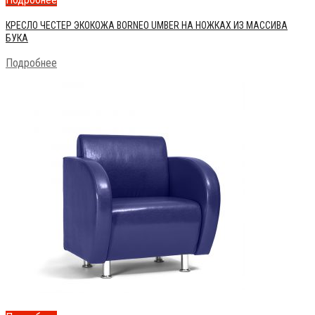
КРЕСЛО ЧЕСТЕР ЭКОКОЖА BORNEO UMBER НА НОЖКАХ ИЗ МАССИВА
БУКА
Подробнее