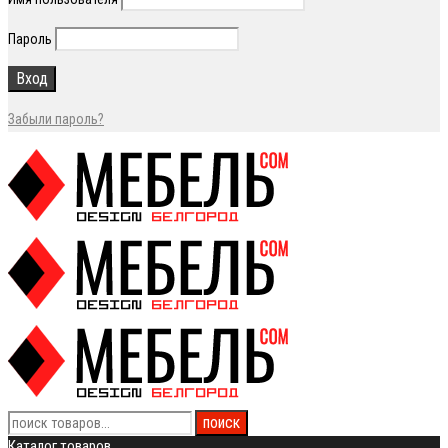
Пароль
Забыли пароль?
Каталог товаров