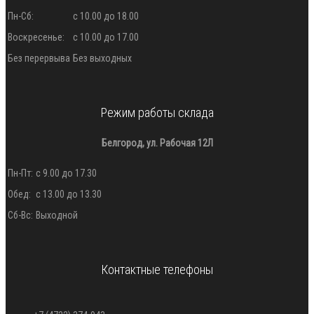
Пн-Сб:
с 10.00 до 18.00
Воскресенье:
с 10.00 до 17.00
Без перервыва
Без выходных
Режим работы склада
Белгород, ул. Рабочая 12Л
Пн-Пт:
с 9.00 до 17.30
Обед:
с 13.00 до 13.30
Сб-Вс:
Выходной
Контактные телефоны