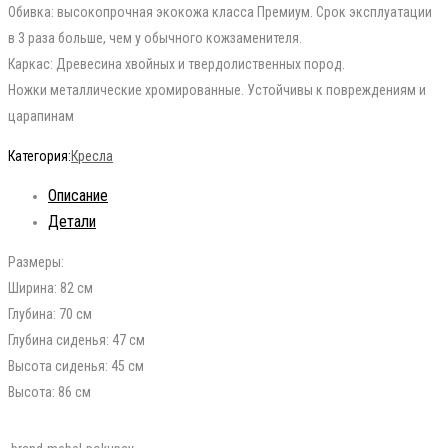
Обивка: высокопрочная экокожа класса Премиум. Срок эксплуатации
в 3 раза больше, чем у обычного кожзаменителя.
Каркас: Древесина хвойных и твердолиственных пород.
Ножки металлические хромированные. Устойчивы к повреждениям и
царапинам
Категория:
Кресла
Описание
Детали
Размеры:
Ширина: 82 см
Глубина: 70 см
Глубина сиденья: 47 см
Высота сиденья: 45 см
Высота: 86 см