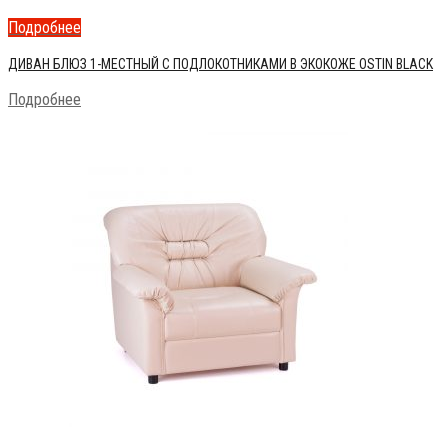
Подробнее
ДИВАН БЛЮЗ 1-МЕСТНЫЙ С ПОДЛОКОТНИКАМИ В ЭКОКОЖЕ OSTIN BLACK
Подробнее