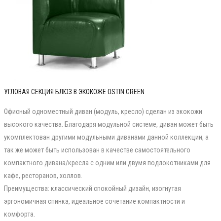
УГЛОВАЯ СЕКЦИЯ БЛЮЗ В ЭКОКОЖЕ OSTIN GREEN
Офисный одноместный диван (модуль, кресло) сделан из экокожи
высокого качества. Благодаря модульной системе, диван может быть
укомплектован другими модульными диванами данной коллекции, а
так же может быть использован в качестве самостоятельного
компактного дивана/кресла с одним или двумя подлокотниками для
кафе, ресторанов, холлов.
Преимущества: классический спокойный дизайн, изогнутая
эргономичная спинка, идеальное сочетание компактности и
комфорта.