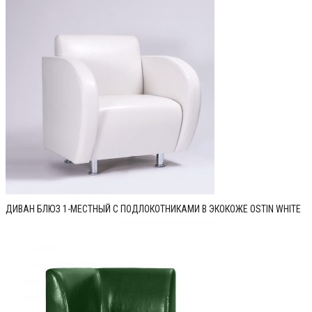
ДИВАН БЛЮЗ 1-МЕСТНЫЙ C ПОДЛОКОТНИКАМИ В ЭКОКОЖЕ OSTIN WHITE