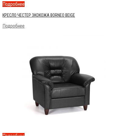
Подробнее
КРЕСЛО ЧЕСТЕР ЭКОКОЖА BORNEO BEIGE
Подробнее
Подробнее