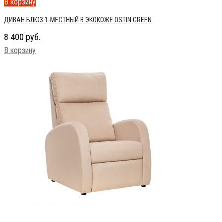
В корзину
ДИВАН БЛЮЗ 1-МЕСТНЫЙ В ЭКОКОЖЕ OSTIN GREEN
8 400
руб.
В корзину