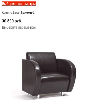
Выберите параметры
Кресло Leset Грэмми-2
30 830
руб.
Выберите параметры