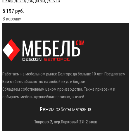
ШКАФ ДЛЯ ОДЕЖДЫ МОДУЛЬ 13
5 197
руб.
В корзину
Работаем на мебельном рынке Белгорода больше 10 лет. Предлагаем
Вам мебель абсолютно на любой вкус и бюджет.
Обладаем собственным цехом производства. Также привозим и
собираем мебель крупнейших производителей.
Режим работы магазина
Таврово-2, пер.Парковый 27г 2 этаж