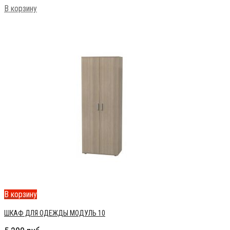
В корзину
В корзину
ШКАФ ДЛЯ ОДЕЖДЫ МОДУЛЬ 10