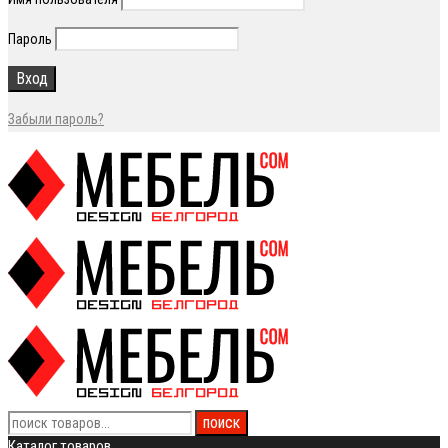
Пароль
Забыли пароль?
Каталог товаров