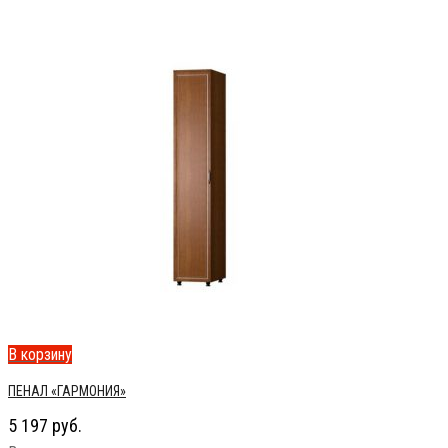
В корзину
ПЕНАЛ «ГАРМОНИЯ»
5 197
руб.