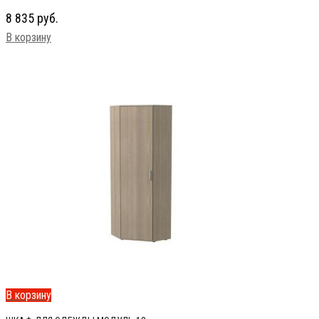
8 835
руб.
В корзину
В корзину