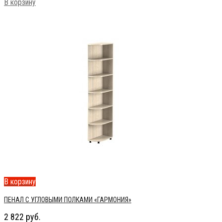
В корзину
В корзину
ПЕНАЛ С УГЛОВЫМИ ПОЛКАМИ «ГАРМОНИЯ»
2 822
руб.