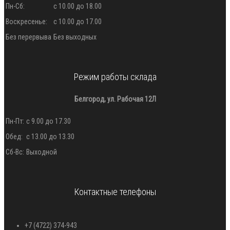
Пн-Сб:
с 10.00 до 18.00
Воскресенье:
с 10.00 до 17.00
Без перервыва
Без выходных
Режим работы склада
Белгород, ул. Рабочая 12Л
Пн-Пт:
с 9.00 до 17.30
Обед:
с 13.00 до 13.30
Сб-Вс:
Выходной
Контактные телефоны
+7 (4722) 374-943