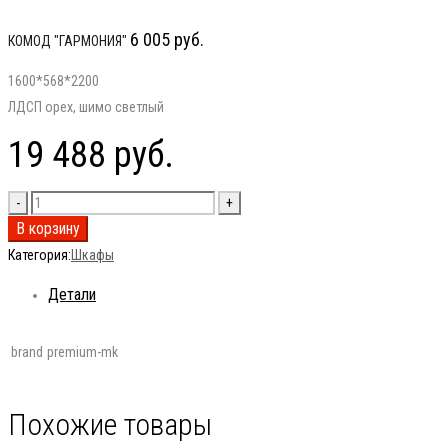
6 005
руб.
КОМОД "ГАРМОНИЯ"
1600*568*2200
ЛДСП орех, шимо светлый
19 488
руб.
В корзину
Категория:
Шкафы
Детали
brand
premium-mk
Похожие товары