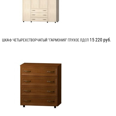
15 220
руб.
ШКАФ ЧЕТЫРЕХСТВОРЧАТЫЙ "ГАРМОНИЯ" ГЛУХОЕ ЛДСП