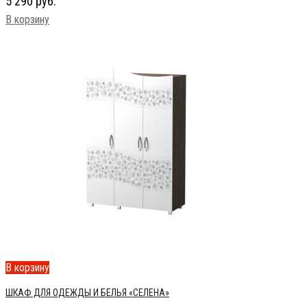
5 290
руб.
В корзину
В корзину
ШКАФ ДЛЯ ОДЕЖДЫ И БЕЛЬЯ «СЕЛЕНА»