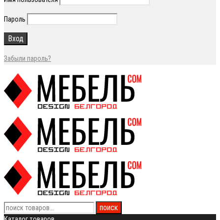
Пароль
Забыли пароль?
Каталог товаров