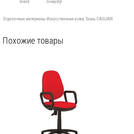
brand
nowystyl
Отделочные материалы
Искусственная кожа, Ткань CAGLIARI
Похожие товары