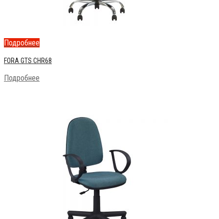
Подробнее
FORA GTS CHR68
Подробнее