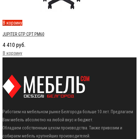
В корзину
JUPITER GTP CPT PM60
4 410
руб.
В корзину
Работаем на мебельном рынке Белгорода больше 10 лет. Предлагаем
Вам мебель абсолютно на любой вкус и бюджет.
Обладаем собственным цехом производства. Также привозим и
собираем мебель крупнейших производителей.