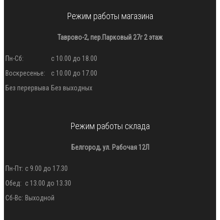
Режим работы магазина
Таврово-2, пер.Парковый 27г 2 этаж
Пн-Сб:
с 10.00 до 18.00
Воскресенье:
с 10.00 до 17.00
Без перервыва
Без выходных
Режим работы склада
Белгород, ул. Рабочая 12Л
Пн-Пт:
с 9.00 до 17.30
Обед:
с 13.00 до 13.30
Сб-Вс:
Выходной