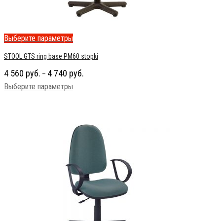
Выберите параметры
STOOL GTS ring base PM60 stopki
4 560
руб.
4 740
руб.
–
Выберите параметры