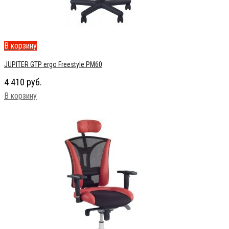
В корзину
JUPITER GTP ergo Freestyle PM60
4 410
руб.
В корзину