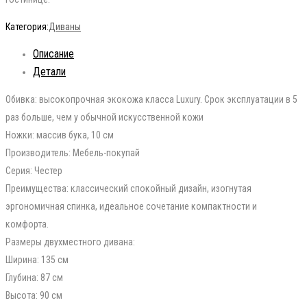
Категория:
Диваны
Описание
Детали
Обивка: высокопрочная экокожа класса Luxury. Срок эксплуатации в 5
раз больше, чем у обычной искусственной кожи
Ножки: массив бука, 10 см
Производитель: Мебель-покупай
Серия: Честер
Преимущества: классический спокойный дизайн, изогнутая
эргономичная спинка, идеальное сочетание компактности и
комфорта.
Размеры двухместного дивана:
Ширина: 135 см
Глубина: 87 см
Высота: 90 см