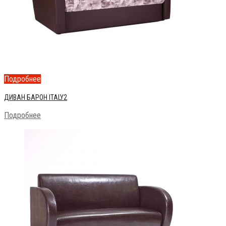
Подробнее
ДИВАН БАРОН ITALY2
Подробнее