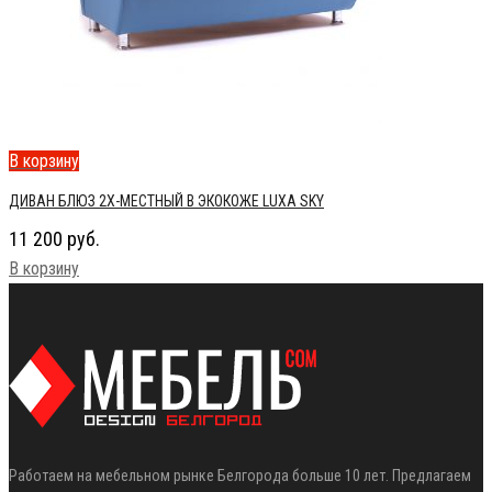
В корзину
ДИВАН БЛЮЗ 2Х-МЕСТНЫЙ В ЭКОКОЖЕ LUXA SKY
11 200
руб.
В корзину
Работаем на мебельном рынке Белгорода больше 10 лет. Предлагаем