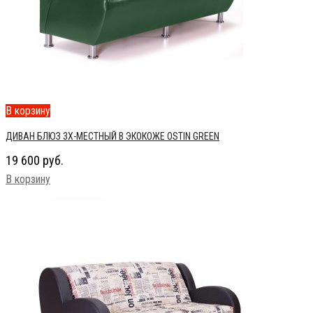
В корзину
ДИВАН БЛЮЗ 3Х-МЕСТНЫЙ В ЭКОКОЖЕ OSTIN GREEN
19 600
руб.
В корзину