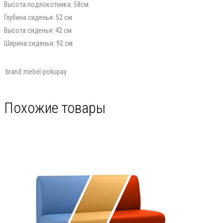
Высота подлокотника: 58см
Глубина сиденья: 52 см
Высота сиденья: 42 см
Ширина сиденья: 92 см
brand
mebel-pokupay
Похожие товары