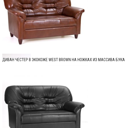
ДИВАН ЧЕСТЕР В ЭКОКОЖЕ WEST BROWN НА НОЖКАХ ИЗ МАССИВА БУКА