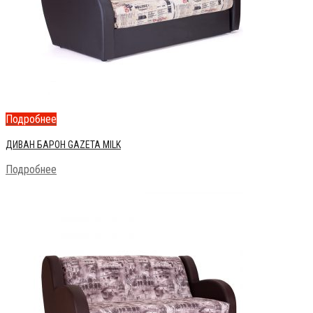
Подробнее
ДИВАН БАРОН GAZETA MILK
Подробнее