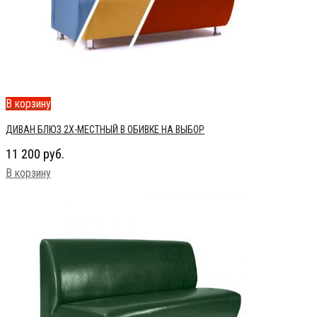
В корзину
ДИВАН БЛЮЗ 2Х-МЕСТНЫЙ В ОБИВКЕ НА ВЫБОР
11 200
руб.
В корзину