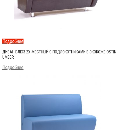
Подробнее
ДИВАН БЛЮЗ 2Х-МЕСТНЫЙ С ПОДЛОКОТНИКАМИ В ЭКОКОЖЕ OSTIN
UMBER
Подробнее